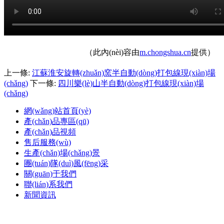
（此內(nèi)容由
m.chongshua.cn
提供）
上一條:
江蘇淮安旋轉(zhuǎn)窯半自動(dòng)打包線現(xiàn)場
(chǎng)
下一條:
四川樂(lè)山半自動(dòng)打包線現(xiàn)場
(chǎng)
網(wǎng)站首頁(yè)
產(chǎn)品專區(qū)
產(chǎn)品視頻
售后服務(wù)
生產(chǎn)場(chǎng)景
團(tuán)隊(duì)風(fēng)采
關(guān)于我們
聯(lián)系我們
新聞資訊