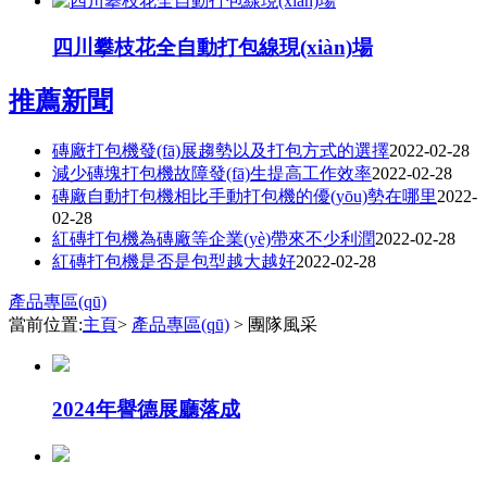
四川攀枝花全自動打包線現(xiàn)場
推薦新聞
磚廠打包機發(fā)展趨勢以及打包方式的選擇
2022-02-28
減少磚塊打包機故障發(fā)生提高工作效率
2022-02-28
磚廠自動打包機相比手動打包機的優(yōu)勢在哪里
2022-
02-28
紅磚打包機為磚廠等企業(yè)帶來不少利潤
2022-02-28
紅磚打包機是否是包型越大越好
2022-02-28
產品專區(qū)
當前位置:
主頁
>
產品專區(qū)
> 團隊風采
2024年譽德展廳落成