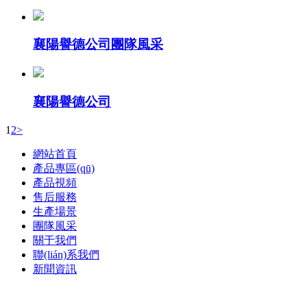
襄陽譽德公司團隊風采
襄陽譽德公司
1
2
>
網站首頁
產品專區(qū)
產品視頻
售后服務
生產場景
團隊風采
關于我們
聯(lián)系我們
新聞資訊