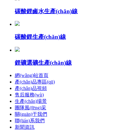
碳酸鋰鹵水生產(chǎn)線
碳酸鋰生產(chǎn)線
鋰礦選礦生產(chǎn)線
網(wǎng)站首頁
產(chǎn)品專區(qū)
產(chǎn)品視頻
售后服務(wù)
生產(chǎn)場景
團隊風(fēng)采
關(guān)于我們
聯(lián)系我們
新聞資訊