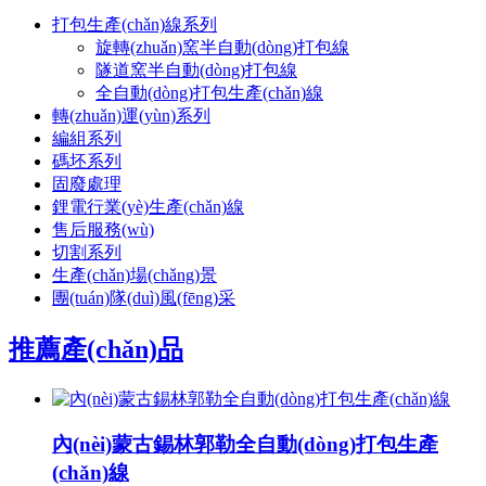
打包生產(chǎn)線系列
旋轉(zhuǎn)窯半自動(dòng)打包線
隧道窯半自動(dòng)打包線
全自動(dòng)打包生產(chǎn)線
轉(zhuǎn)運(yùn)系列
編組系列
碼坯系列
固廢處理
鋰電行業(yè)生產(chǎn)線
售后服務(wù)
切割系列
生產(chǎn)場(chǎng)景
團(tuán)隊(duì)風(fēng)采
推薦產(chǎn)品
內(nèi)蒙古錫林郭勒全自動(dòng)打包生產
(chǎn)線