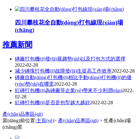
四川攀枝花全自動(dòng)打包線現(xiàn)場
(chǎng)
推薦新聞
磚廠打包機(jī)發(fā)展趨勢(shì)以及打包方式的選擇
2022-02-28
減少磚塊打包機(jī)故障發(fā)生提高工作效率
2022-02-28
磚廠自動(dòng)打包機(jī)相比手動(dòng)打包機(jī)的優
(yōu)勢(shì)在哪里
2022-02-28
紅磚打包機(jī)為磚廠等企業(yè)帶來不少利潤(rùn)
2022-
02-28
紅磚打包機(jī)是否是包型越大越好
2022-02-28
產(chǎn)品專區(qū)
當(dāng)前位置:
主頁(yè)
>
產(chǎn)品專區(qū)
> 生產(chǎn)場
(chǎng)景