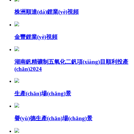
株洲順達(dá)鋰業(yè)視頻
金豐鋰業(yè)視頻
湖南釩精礦制五氧化二釩項(xiàng)目順利投產
(chǎn)2024
生產(chǎn)場(chǎng)景
譽(yù)德生產(chǎn)場(chǎng)景