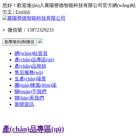
您好！歡迎進(jìn)入襄陽譽德智能科技有限公司官方網(wǎng)站
中文
|
English
+
微信號：
15872329233
點擊復(fù)制微信
網(wǎng)站首頁
產(chǎn)品專區(qū)
產(chǎn)品視頻
售后服務(wù)
生產(chǎn)場景
團(tuán)隊風(fēng)采
關(guān)于我們
聯(lián)系我們
新聞資訊
產(chǎn)品專區(qū)