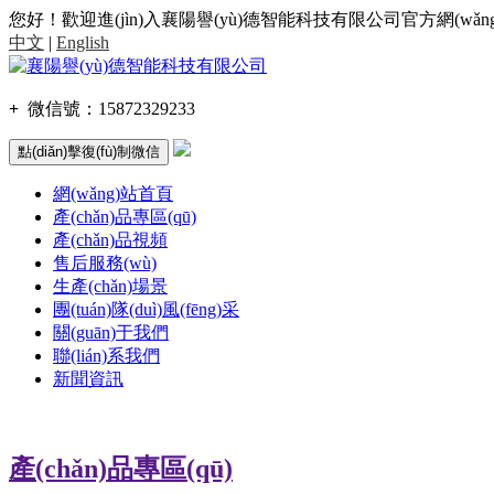
您好！歡迎進(jìn)入襄陽譽(yù)德智能科技有限公司官方網(wǎng)站
中文
|
English
+
微信號：
15872329233
點(diǎn)擊復(fù)制微信
網(wǎng)站首頁
產(chǎn)品專區(qū)
產(chǎn)品視頻
售后服務(wù)
生產(chǎn)場景
團(tuán)隊(duì)風(fēng)采
關(guān)于我們
聯(lián)系我們
新聞資訊
產(chǎn)品專區(qū)