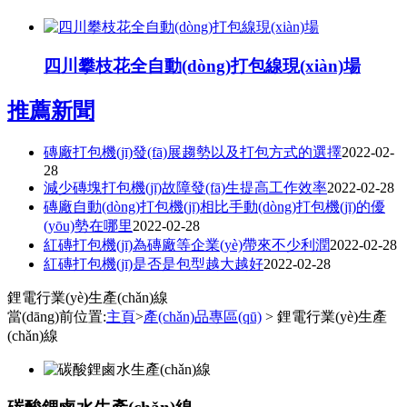
四川攀枝花全自動(dòng)打包線現(xiàn)場
推薦新聞
磚廠打包機(jī)發(fā)展趨勢以及打包方式的選擇
2022-02-
28
減少磚塊打包機(jī)故障發(fā)生提高工作效率
2022-02-28
磚廠自動(dòng)打包機(jī)相比手動(dòng)打包機(jī)的優
(yōu)勢在哪里
2022-02-28
紅磚打包機(jī)為磚廠等企業(yè)帶來不少利潤
2022-02-28
紅磚打包機(jī)是否是包型越大越好
2022-02-28
鋰電行業(yè)生產(chǎn)線
當(dāng)前位置:
主頁
>
產(chǎn)品專區(qū)
> 鋰電行業(yè)生產
(chǎn)線