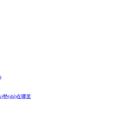
)
u)勢(shì)在哪里