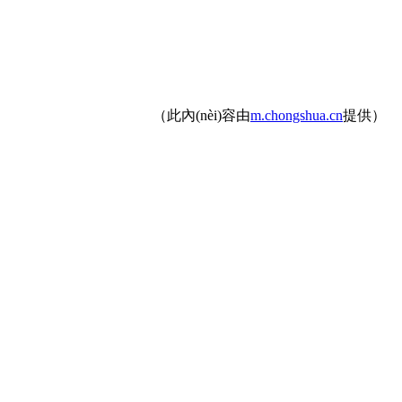
（此內(nèi)容由
m.chongshua.cn
提供）