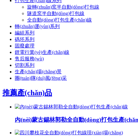
打包生產(chǎn)線系列
旋轉(zhuǎn)窯半自動(dòng)打包線
隧道窯半自動(dòng)打包線
全自動(dòng)打包生產(chǎn)線
轉(zhuǎn)運(yùn)系列
編組系列
碼坯系列
固廢處理
鋰電行業(yè)生產(chǎn)線
售后服務(wù)
切割系列
生產(chǎn)場(chǎng)景
團(tuán)隊(duì)風(fēng)采
推薦產(chǎn)品
內(nèi)蒙古錫林郭勒全自動(dòng)打包生產(chǎ