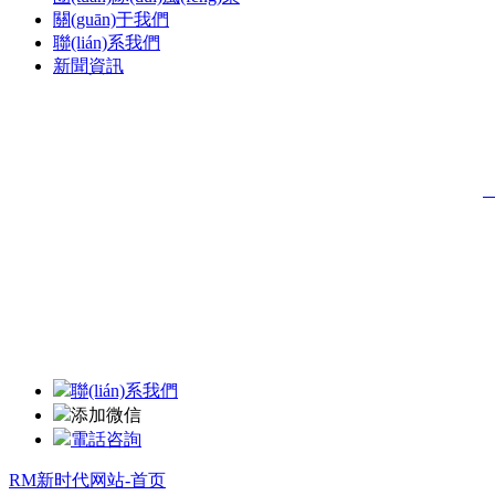
關(guān)于我們
聯(lián)系我們
新聞資訊
官方熱線：15872329233/
企業(yè)網(wǎng)址：
m
SITEMAP
鄂ICP備20011283號(hào
技術(shù)支持：湖北運(
聯(lián)系我們
添加微信
電話咨詢
RM新时代网站-首页