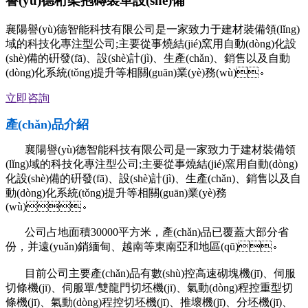
譽(yù)德桁架抱磚裝車設(shè)備
襄陽譽(yù)德智能科技有限公司是一家致力于建材裝備領(lǐng)
域的科技化專注型公司;主要從事燒結(jié)窯用自動(dòng)化設
(shè)備的硏發(fā)、設(shè)計(jì)、生產(chǎn)、銷售以及自動
(dòng)化系統(tǒng)提升等相關(guān)業(yè)務(wù)。
立即咨詢
產(chǎn)品介紹
襄陽譽(yù)德智能科技有限公司是一家致力于建材裝備領
(lǐng)域的科技化專注型公司;主要從事燒結(jié)窯用自動(dòng)
化設(shè)備的硏發(fā)、設(shè)計(jì)、生產(chǎn)、銷售以及自
動(dòng)化系統(tǒng)提升等相關(guān)業(yè)務
(wù)。
公司占地面積30000平方米，產(chǎn)品已覆蓋大部分省
份，并遠(yuǎn)銷緬甸、越南等東南亞和地區(qū)。
目前公司主要產(chǎn)品有數(shù)控高速砌塊機(jī)、伺服
切條機(jī)、伺服單/雙龍門切坯機(jī)、氣動(dòng)程控重型切
條機(jī)、氣動(dòng)程控切坯機(jī)、推壞機(jī)、分坯機(jī)、