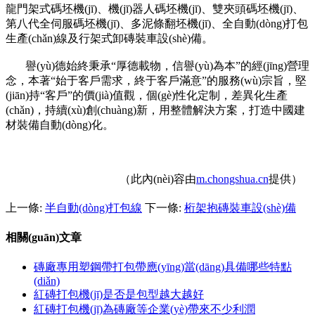
龍門架式碼坯機(jī)、機(jī)器人碼坯機(jī)、雙夾頭碼坯機(jī)、
第八代全伺服碼坯機(jī)、多泥條翻坯機(jī)、全自動(dòng)打包
生產(chǎn)線及行架式卸磚裝車設(shè)備。
譽(yù)德始終秉承“厚德載物，信譽(yù)為本”的經(jīng)營理
念，本著“始于客戶需求，終于客戶滿意”的服務(wù)宗旨，堅
(jiān)持“客戶”的價(jià)值觀，個(gè)性化定制，差異化生產
(chǎn)，持續(xù)創(chuàng)新，用整體解決方案，打造中國建
材裝備自動(dòng)化。
（此內(nèi)容由
m.chongshua.cn
提供）
上一條:
半自動(dòng)打包線
下一條:
桁架抱磚裝車設(shè)備
相關(guān)文章
磚廠專用塑鋼帶打包帶應(yīng)當(dāng)具備哪些特點
(diǎn)
紅磚打包機(jī)是否是包型越大越好
紅磚打包機(jī)為磚廠等企業(yè)帶來不少利潤