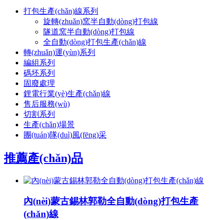
打包生產(chǎn)線系列
旋轉(zhuǎn)窯半自動(dòng)打包線
隧道窯半自動(dòng)打包線
全自動(dòng)打包生產(chǎn)線
轉(zhuǎn)運(yùn)系列
編組系列
碼坯系列
固廢處理
鋰電行業(yè)生產(chǎn)線
售后服務(wù)
切割系列
生產(chǎn)場景
團(tuán)隊(duì)風(fēng)采
推薦產(chǎn)品
內(nèi)蒙古錫林郭勒全自動(dòng)打包生產
(chǎn)線