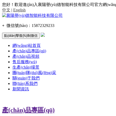
您好！歡迎進(jìn)入襄陽譽(yù)德智能科技有限公司官方網(wǎng)
中文
|
English
+
微信號(hào)：
15872329233
點(diǎn)擊復(fù)制微信
網(wǎng)站首頁
產(chǎn)品專區(qū)
產(chǎn)品視頻
售后服務(wù)
生產(chǎn)場景
團(tuán)隊(duì)風(fēng)采
關(guān)于我們
聯(lián)系我們
新聞資訊
產(chǎn)品專區(qū)